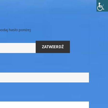
podaj hasło poniżej: